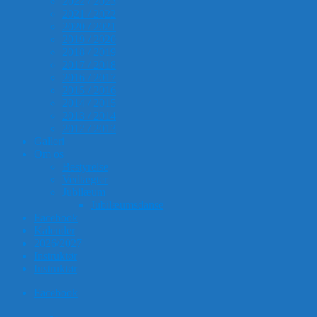
2022 / 2023
2021 / 2022
2020 / 2021
2019 / 2020
2018 / 2019
2017 / 2018
2016 / 2017
2015 / 2016
2014 / 2015
2013 / 2014
2012 / 2013
Galleri
Om os
Bestyrelse
Vedtægter
Jubilæum
Jubilæumsdanse
Facebook
Kalender
2026/2027
Instruktør
Instruktør
Facebook