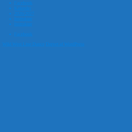
Facebook
Kalender
2026/2027
Instruktør
Instruktør
Facebook
Wild West Line Dance
Drevet af WordPress