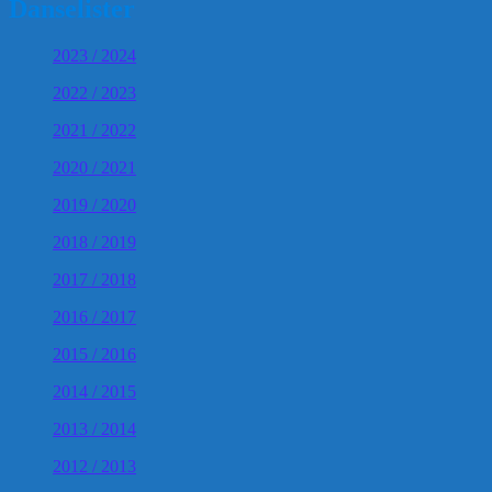
Danselister
2023 / 2024
2022 / 2023
2021 / 2022
2020 / 2021
2019 / 2020
2018 / 2019
2017 / 2018
2016 / 2017
2015 / 2016
2014 / 2015
2013 / 2014
2012 / 2013