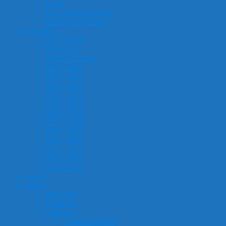
Kickit
Line Dance Kalender
Klubber i Danmark
Danselister
2025 / 2026
2024/2025
Jubilæumsdanse
2023 / 2024
2022 / 2023
2021 / 2022
2020 / 2021
2019 / 2020
2018 / 2019
2017 / 2018
2016 / 2017
2015 / 2016
2014 / 2015
2013 / 2014
2012 / 2013
Galleri
Om os
Bestyrelse
Vedtægter
Jubilæum
Jubilæumsdanse